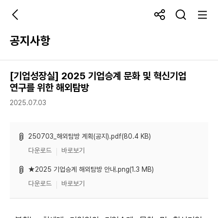
공지사항
[기업성장실] 2025 기업승계 문화 및 혁신기업
연구를 위한 해외탐방
2025.07.03
250703_해외탐방 계획(공지).pdf(80.4 KB)
다운로드
바로보기
★2025 기업승계 해외탐방 안내.png(1.3 MB)
다운로드
바로보기