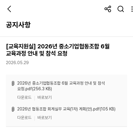
공지사항
[교육지원실] 2026년 중소기업협동조합 6월
교육과정 안내 및 참석 요청
2026.05.29
2026년 중소기업협동조합 6월 교육과정 안내 및 참석
요청.pdf(256.3 KB)
다운로드
바로보기
2026년 협동조합 회계실무 교육(1차) 계획(안).pdf(105 KB)
다운로드
바로보기