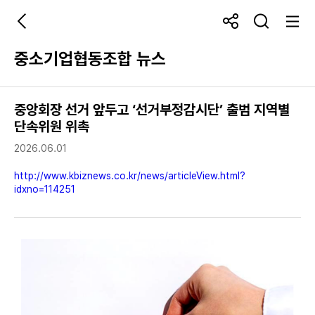
중소기업협동조합 뉴스
중앙회장 선거 앞두고 ‘선거부정감시단’ 출범 지역별
단속위원 위촉
2026.06.01
http://www.kbiznews.co.kr/news/articleView.html?
idxno=114251