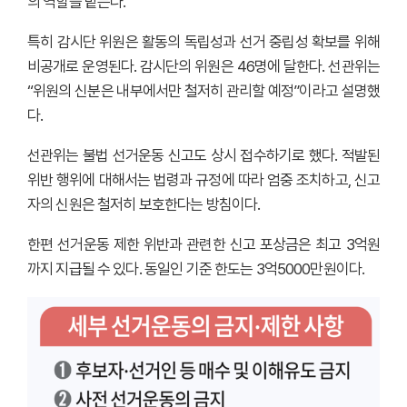
의 역할을 맡는다.
특히 감시단 위원은 활동의 독립성과 선거 중립성 확보를 위해
비공개로 운영된다. 감시단의 위원은 46명에 달한다. 선관위는
“위원의 신분은 내부에서만 철저히 관리할 예정”이라고 설명했
다.
선관위는 불법 선거운동 신고도 상시 접수하기로 했다. 적발된
위반 행위에 대해서는 법령과 규정에 따라 엄중 조치하고, 신고
자의 신원은 철저히 보호한다는 방침이다.
한편 선거운동 제한 위반과 관련한 신고 포상금은 최고 3억원
까지 지급될 수 있다. 동일인 기준 한도는 3억5000만원이다.