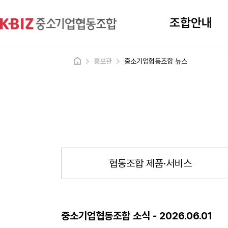
조합안내
홍보관
중소기업협동조합 뉴스
협동조합 제품·서비스
중소기업협동조합 소식 - 2026.06.01