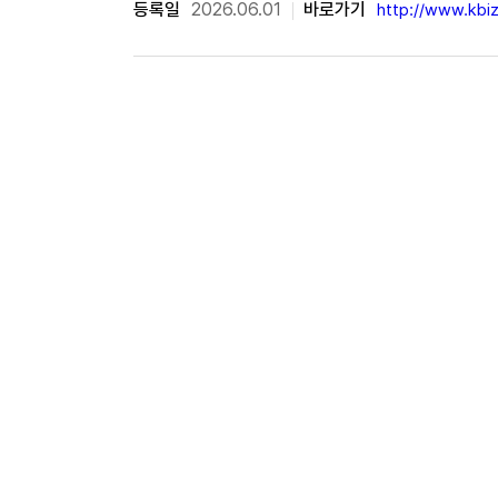
등록일
2026.06.01
바로가기
http://www.kbi