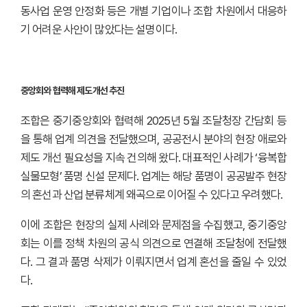
동사업 운영 안정화 등은 개별 기업이나 조합 차원에서 대응하
기 어려운 사안이 많았다는 설명이다.
중앙회와 협력해 제도개선 추진
조합은 중기중앙회와 협력해 2025년 5월 조달청장 간담회 등
을 통해 업계 의견을 전달했으며, 공공전시 분야의 현장 애로와
제도 개선 필요성을 지속 건의해 왔다. 대표적인 사례가 ‘융복합
실물모형’ 품명 신설 문제다. 업계는 해당 품명이 공공발주 현장
의 혼선과 산업 분류체계 왜곡으로 이어질 수 있다고 우려했다.
이에 조합은 현장의 실제 사례와 문제점을 수집했고, 중기중앙
회는 이를 정책 차원의 공식 의견으로 연결해 조달청에 전달했
다. 그 결과 품명 삭제가 이뤄지면서 업계 혼선을 줄일 수 있었
다.