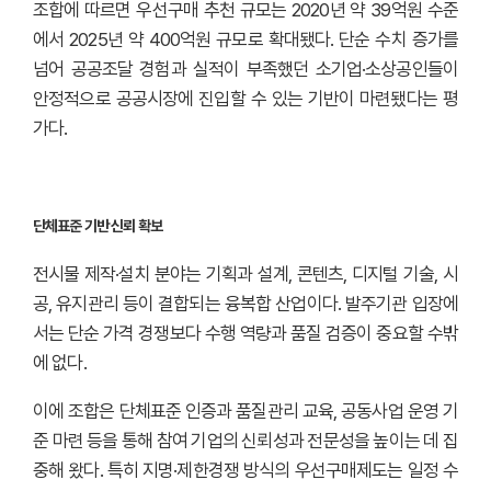
조합에 따르면 우선구매 추천 규모는 2020년 약 39억원 수준
에서 2025년 약 400억원 규모로 확대됐다. 단순 수치 증가를
넘어 공공조달 경험과 실적이 부족했던 소기업·소상공인들이
안정적으로 공공시장에 진입할 수 있는 기반이 마련됐다는 평
가다.
단체표준 기반 신뢰 확보
전시물 제작·설치 분야는 기획과 설계, 콘텐츠, 디지털 기술, 시
공, 유지관리 등이 결합되는 융복합 산업이다. 발주기관 입장에
서는 단순 가격 경쟁보다 수행 역량과 품질 검증이 중요할 수밖
에 없다.
이에 조합은 단체표준 인증과 품질관리 교육, 공동사업 운영 기
준 마련 등을 통해 참여 기업의 신뢰성과 전문성을 높이는 데 집
중해 왔다. 특히 지명·제한경쟁 방식의 우선구매제도는 일정 수