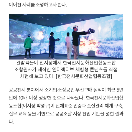
이어진 사례를 조명하고자 한다.
관람객들이 전시장에서 한국전시문화산업협동조합
조합원사가 제작한 인터랙티브 체험형 콘텐츠를 직접
체험해 보고 있다. [한국전시문화산업협동조합]
공공전시 분야에서 소기업·소상공인 우선구매 실적이 최근 5년
만에 10배 이상 성장한 것으로 나타났다. 한국전시문화산업협
동조합(이사장 박명구)이 단체표준 인증과 품질관리 체계 구축,
실무 교육 등을 기반으로 공공조달 시장 진입 기반을 넓힌 결과
다.